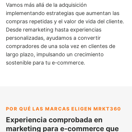
Vamos más allá de la adquisición
implementando estrategias que aumentan las
compras repetidas y el valor de vida del cliente.
Desde remarketing hasta experiencias
personalizadas, ayudamos a convertir
compradores de una sola vez en clientes de
largo plazo, impulsando un crecimiento
sostenible para tu e-commerce.
POR QUÉ LAS MARCAS ELIGEN MRKT360
Experiencia comprobada en
marketing para e-commerce que