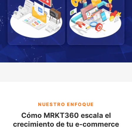
NUESTRO ENFOQUE
Cómo MRKT360 escala el
crecimiento de tu e-commerce