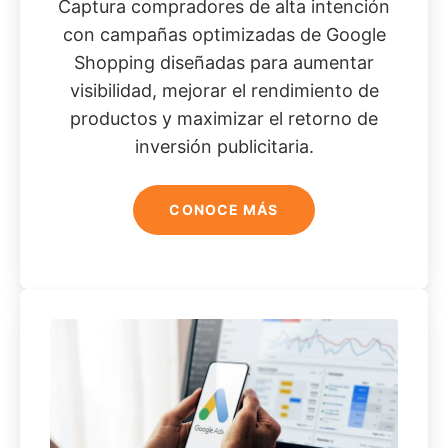
Captura compradores de alta intención
con campañas optimizadas de Google
Shopping diseñadas para aumentar
visibilidad, mejorar el rendimiento de
productos y maximizar el retorno de
inversión publicitaria.
CONOCE MÁS