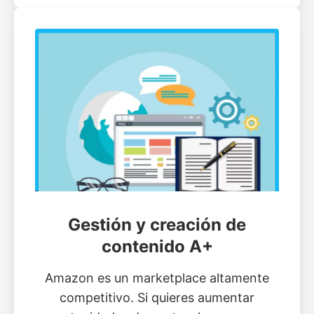
Gestión y creación de
contenido A+
Amazon es un marketplace altamente
competitivo. Si quieres aumentar