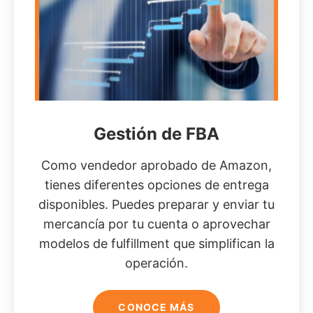
Gestión de FBA
Como vendedor aprobado de Amazon,
tienes diferentes opciones de entrega
disponibles. Puedes preparar y enviar tu
mercancía por tu cuenta o aprovechar
modelos de fulfillment que simplifican la
operación.
CONOCE MÁS