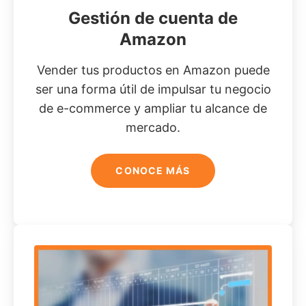
Gestión de cuenta de
Amazon
Vender tus productos en Amazon puede
ser una forma útil de impulsar tu negocio
de e-commerce y ampliar tu alcance de
mercado.
CONOCE MÁS