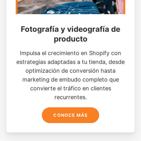
Fotografía y videografía de
producto
Impulsa el crecimiento en Shopify con
estrategias adaptadas a tu tienda, desde
optimización de conversión hasta
marketing de embudo completo que
convierte el tráfico en clientes
recurrentes.
CONOCE MÁS