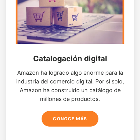
Catalogación digital
Amazon ha logrado algo enorme para la
industria del comercio digital. Por sí solo,
Amazon ha construido un catálogo de
millones de productos.
CONOCE MÁS