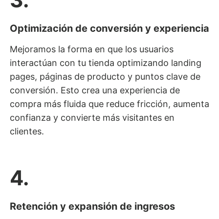
Optimización de conversión y experiencia
Mejoramos la forma en que los usuarios
interactúan con tu tienda optimizando landing
pages, páginas de producto y puntos clave de
conversión. Esto crea una experiencia de
compra más fluida que reduce fricción, aumenta
confianza y convierte más visitantes en
clientes.
4.
Retención y expansión de ingresos