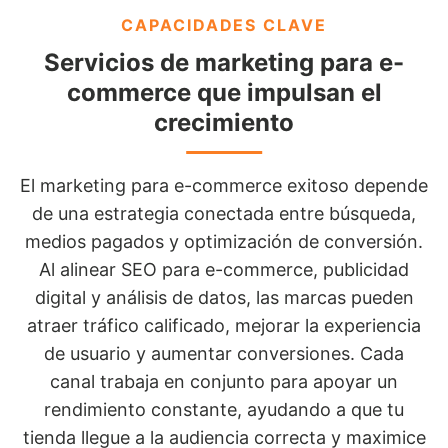
CAPACIDADES CLAVE
Servicios de marketing para e-
commerce que impulsan el
crecimiento
El marketing para e-commerce exitoso depende
de una estrategia conectada entre búsqueda,
medios pagados y optimización de conversión.
Al alinear SEO para e-commerce, publicidad
digital y análisis de datos, las marcas pueden
atraer tráfico calificado, mejorar la experiencia
de usuario y aumentar conversiones. Cada
canal trabaja en conjunto para apoyar un
rendimiento constante, ayudando a que tu
tienda llegue a la audiencia correcta y maximice