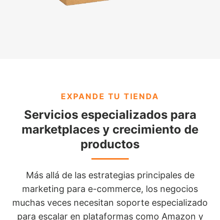
EXPANDE TU TIENDA
Servicios especializados para
marketplaces y crecimiento de
productos
Más allá de las estrategias principales de
marketing para e-commerce, los negocios
muchas veces necesitan soporte especializado
para escalar en plataformas como Amazon y