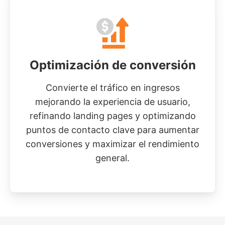
Optimización de conversión
Convierte el tráfico en ingresos
mejorando la experiencia de usuario,
refinando landing pages y optimizando
puntos de contacto clave para aumentar
conversiones y maximizar el rendimiento
general.