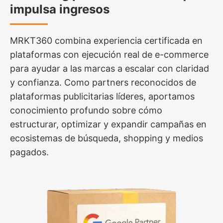
impulsa ingresos
MRKT360 combina experiencia certificada en
plataformas con ejecución real de e-commerce
para ayudar a las marcas a escalar con claridad
y confianza. Como partners reconocidos de
plataformas publicitarias líderes, aportamos
conocimiento profundo sobre cómo
estructurar, optimizar y expandir campañas en
ecosistemas de búsqueda, shopping y medios
pagados.