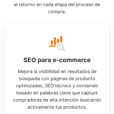
el retorno en cada etapa del proceso de
compra.
SEO para e-commerce
Mejora la visibilidad en resultados de
búsqueda con páginas de producto
optimizadas, SEO técnico y contenido
basado en palabras clave que capture
compradores de alta intención buscando
activamente tus productos.