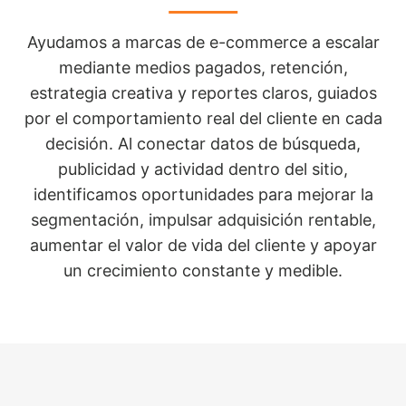
Ayudamos a marcas de e-commerce a escalar
mediante medios pagados, retención,
estrategia creativa y reportes claros, guiados
por el comportamiento real del cliente en cada
decisión. Al conectar datos de búsqueda,
publicidad y actividad dentro del sitio,
identificamos oportunidades para mejorar la
segmentación, impulsar adquisición rentable,
aumentar el valor de vida del cliente y apoyar
un crecimiento constante y medible.