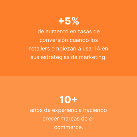
+
5
%
de aumento en tasas de
conversión cuando los
retailers empiezan a usar IA en
sus estrategias de marketing.
10
+
años de experiencia haciendo
crecer marcas de e-
commerce.