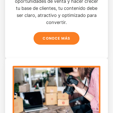
oportunidades de venta y hacer crecer
tu base de clientes, tu contenido debe
ser claro, atractivo y optimizado para
convertir.
CONOCE MÁS