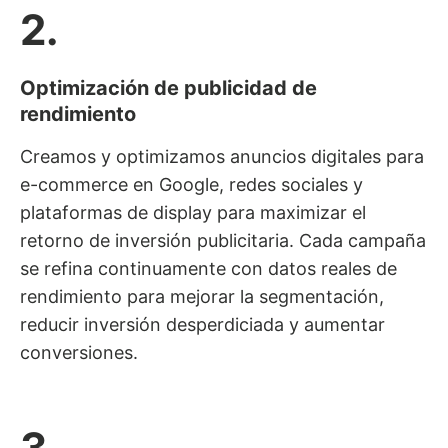
2.
Optimización de publicidad de
rendimiento
Creamos y optimizamos anuncios digitales para
e-commerce en Google, redes sociales y
plataformas de display para maximizar el
retorno de inversión publicitaria. Cada campaña
se refina continuamente con datos reales de
rendimiento para mejorar la segmentación,
reducir inversión desperdiciada y aumentar
conversiones.
3.