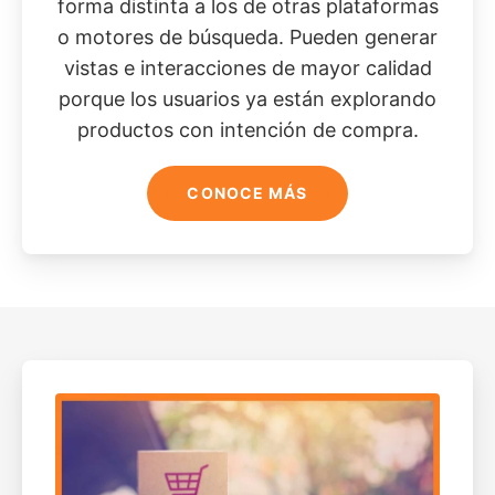
forma distinta a los de otras plataformas
o motores de búsqueda. Pueden generar
vistas e interacciones de mayor calidad
porque los usuarios ya están explorando
productos con intención de compra.
CONOCE MÁS