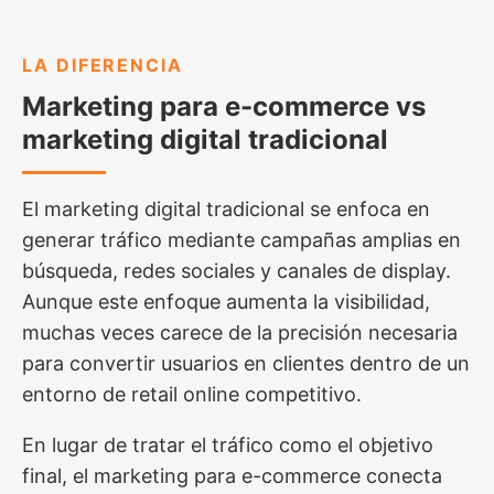
LA DIFERENCIA
Marketing para e-commerce vs
marketing digital tradicional
El marketing digital tradicional se enfoca en
generar tráfico mediante campañas amplias en
búsqueda, redes sociales y canales de display.
Aunque este enfoque aumenta la visibilidad,
muchas veces carece de la precisión necesaria
para convertir usuarios en clientes dentro de un
entorno de retail online competitivo.
En lugar de tratar el tráfico como el objetivo
final, el marketing para e-commerce conecta