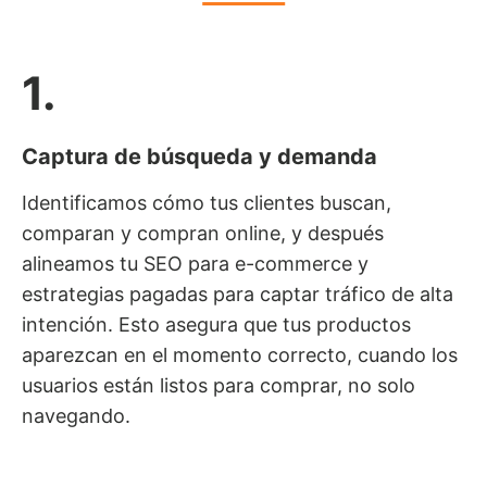
1.
Captura de búsqueda y demanda
Identificamos cómo tus clientes buscan,
comparan y compran online, y después
alineamos tu SEO para e-commerce y
estrategias pagadas para captar tráfico de alta
intención. Esto asegura que tus productos
aparezcan en el momento correcto, cuando los
usuarios están listos para comprar, no solo
navegando.