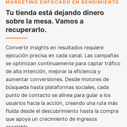
MARKETING ENFOCADO EN RENDIMIENTO
Tu tienda está dejando dinero
sobre la mesa. Vamos a
recuperarlo.
Convertir insights en resultados requiere
ejecución precisa en cada canal. Las campañas
se optimizan continuamente para captar tráfico
de alta intención, mejorar la eficiencia y
aumentar conversiones. Desde motores de
búsqueda hasta plataformas sociales, cada
punto de contacto se alinea para guiar a los
usuarios hacia la acción, creando una ruta más
fluida desde el descubrimiento hasta la compra
que apoya un crecimiento de ingresos
escalable.