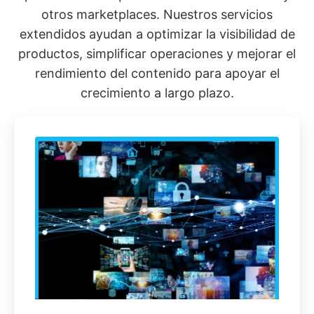
otros marketplaces. Nuestros servicios
extendidos ayudan a optimizar la visibilidad de
productos, simplificar operaciones y mejorar el
rendimiento del contenido para apoyar el
crecimiento a largo plazo.