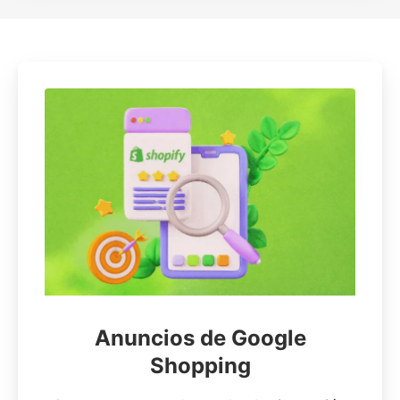
Anuncios de Google
Shopping