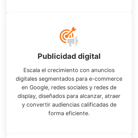
Publicidad digital
Escala el crecimiento con anuncios
digitales segmentados para e-commerce
en Google, redes sociales y redes de
display, diseñados para alcanzar, atraer
y convertir audiencias calificadas de
forma eficiente.