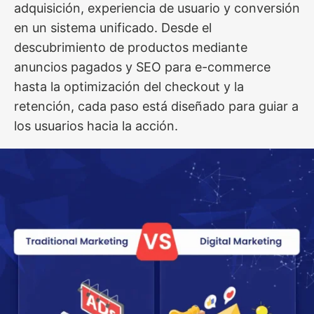
adquisición, experiencia de usuario y conversión
en un sistema unificado. Desde el
descubrimiento de productos mediante
anuncios pagados y SEO para e-commerce
hasta la optimización del checkout y la
retención, cada paso está diseñado para guiar a
los usuarios hacia la acción.