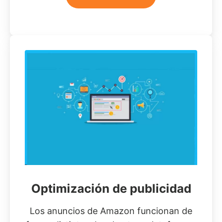
Optimización de publicidad
Los anuncios de Amazon funcionan de