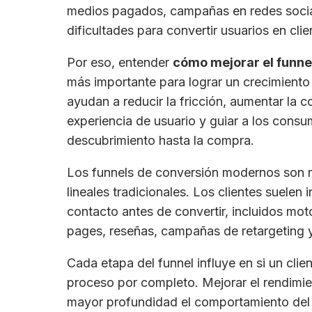
medios pagados, campañas en redes sociale
dificultades para convertir usuarios en cli
Por eso, entender
cómo mejorar el funne
más importante para lograr un crecimiento d
ayudan a reducir la fricción, aumentar la co
experiencia de usuario y guiar a los cons
descubrimiento hasta la compra.
Los funnels de conversión modernos son
lineales tradicionales. Los clientes suelen
contacto antes de convertir, incluidos mot
pages, reseñas, campañas de retargeting y 
Cada etapa del funnel influye en si un cl
proceso por completo. Mejorar el rendimie
mayor profundidad el comportamiento del 