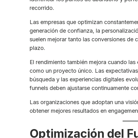
recorrido.
Las empresas que optimizan constantemente
generación de confianza, la personalizació
suelen mejorar tanto las conversiones de c
plazo.
El rendimiento también mejora cuando las 
como un proyecto único. Las expectativas 
búsqueda y las experiencias digitales evo
funnels deben ajustarse continuamente con
Las organizaciones que adoptan una visión
obtener mejores resultados en engagement,
Optimización del F