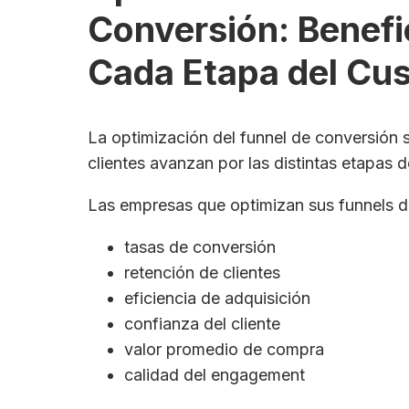
Conversión: Benefi
Cada Etapa del Cu
La optimización del funnel de conversión s
clientes avanzan por las distintas etapas 
Las empresas que optimizan sus funnels de
tasas de conversión
retención de clientes
eficiencia de adquisición
confianza del cliente
valor promedio de compra
calidad del engagement