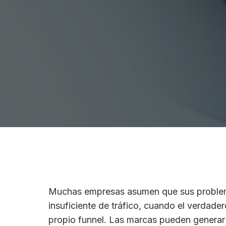
Muchas empresas asumen que sus problem
insuficiente de tráfico, cuando el verdade
propio funnel. Las marcas pueden generar 