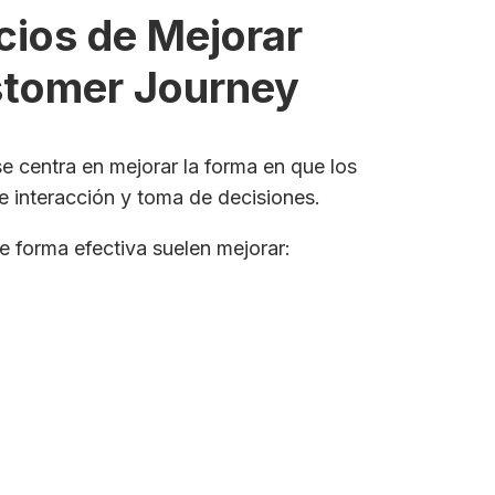
cios de Mejorar
stomer Journey
e centra en mejorar la forma en que los
de interacción y toma de decisiones.
 forma efectiva suelen mejorar: