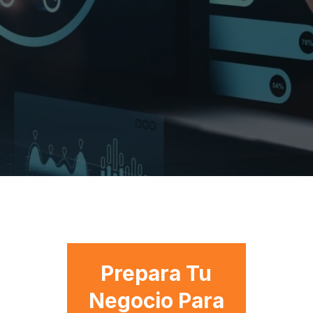
Prepara Tu
Negocio Para