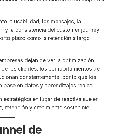
 la usabilidad, los mensajes, la
n y la consistencia del customer journey
orto plazo como la retención a largo
empresas dejan de ver la optimización
de los clientes, los comportamientos de
lucionan constantemente, por lo que los
 base en datos y aprendizajes reales.
 estratégica en lugar de reactiva suelen
 retención y crecimiento sostenible.
unnel de