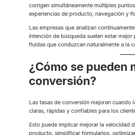
corrigen simultáneamente múltiples puntos
experiencias de producto, navegación y fl
Las empresas que analizan continuamente 
intención de búsqueda suelen estar mejor 
fluidas que conduzcan naturalmente a la c
¿Cómo se pueden me
conversión?
Las tasas de conversión mejoran cuando l
claras, rápidas y confiables para los client
Esto puede implicar mejorar la velocidad d
producto, simplificar formularios, optimiza