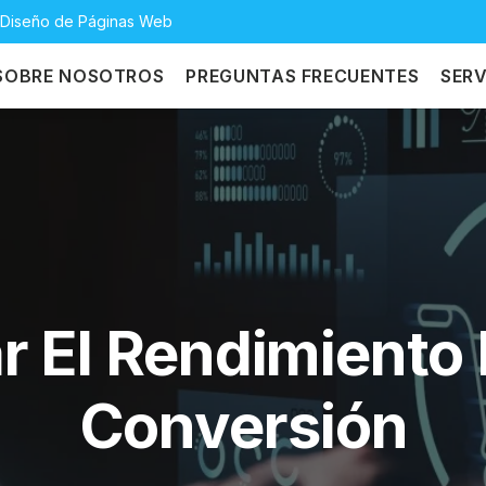
y Diseño de Páginas Web
SOBRE NOSOTROS
PREGUNTAS FRECUENTES
SERV
 El Rendimiento 
Conversión