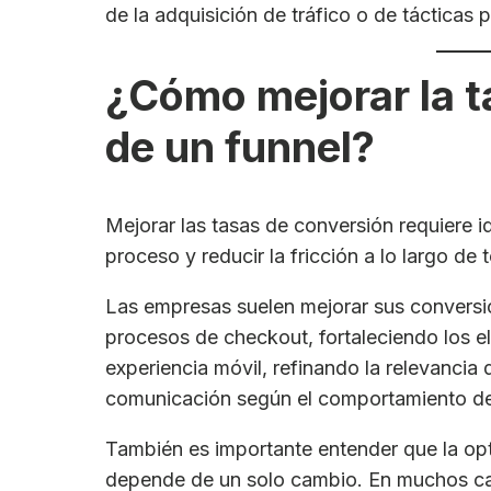
de la adquisición de tráfico o de tácticas
¿Cómo mejorar la t
de un funnel?
Mejorar las tasas de conversión requiere i
proceso y reducir la fricción a lo largo de 
Las empresas suelen mejorar sus conversi
procesos de checkout, fortaleciendo los 
experiencia móvil, refinando la relevancia
comunicación según el comportamiento del
También es importante entender que la op
depende de un solo cambio. En muchos ca