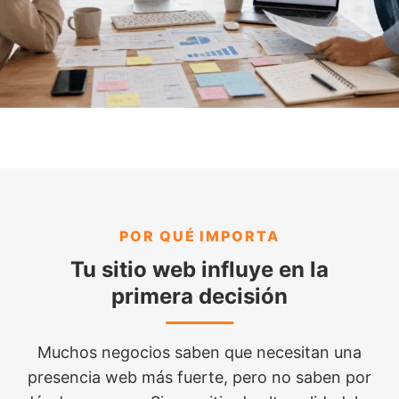
POR QUÉ IMPORTA
Tu sitio web influye en la
primera decisión
Muchos negocios saben que necesitan una
presencia web más fuerte, pero no saben por