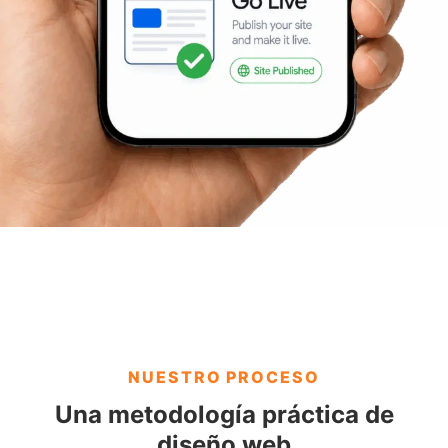
NUESTRO PROCESO
Una metodología práctica de
diseño web