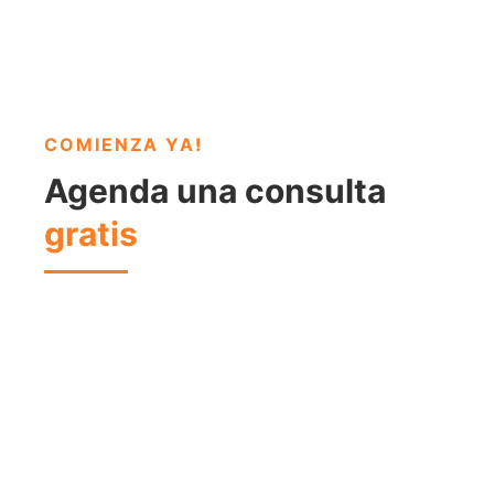
COMIENZA YA
!
Agenda una consulta
gratis