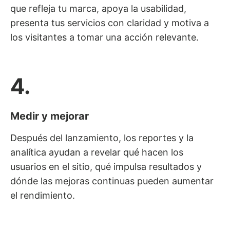
que refleja tu marca, apoya la usabilidad,
presenta tus servicios con claridad y motiva a
los visitantes a tomar una acción relevante.
4.
Medir y mejorar
Después del lanzamiento, los reportes y la
analítica ayudan a revelar qué hacen los
usuarios en el sitio, qué impulsa resultados y
dónde las mejoras continuas pueden aumentar
el rendimiento.