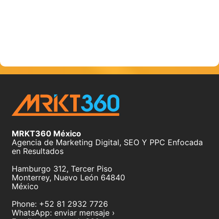
MRKT360 México
Agencia de Marketing Digital, SEO Y PPC Enfocada
en Resultados
Hamburgo 312, Tercer Piso
Monterrey
,
Nuevo León
64840
México
Phone:
+52 81 2932 7726
WhatsApp:
enviar mensaje ›