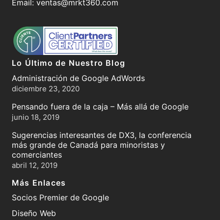
Email:
ventas@mrkt360.com
Lo Último de Nuestro Blog
Administración de Google AdWords
diciembre 23, 2020
Pensando fuera de la caja – Más allá de Google
junio 18, 2019
Sugerencias interesantes de DX3, la conferencia
más grande de Canadá para minoristas y
comerciantes
abril 12, 2019
Más Enlaces
Socios Premier de Google
Diseño Web