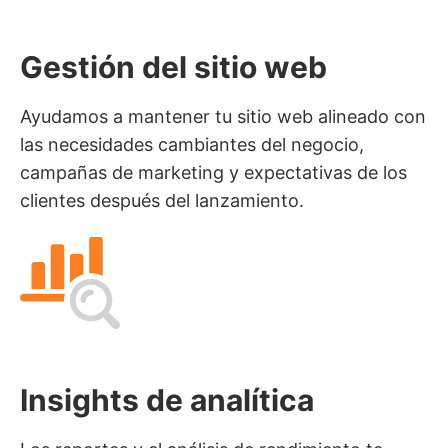
Gestión del sitio web
Ayudamos a mantener tu sitio web alineado con
las necesidades cambiantes del negocio,
campañas de marketing y expectativas de los
clientes después del lanzamiento.
Insights de analítica