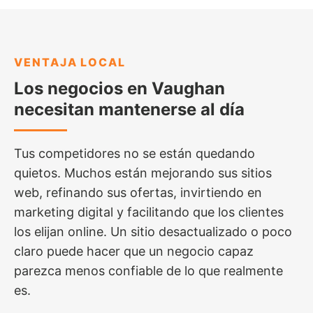
VENTAJA LOCAL
Los negocios en Vaughan
necesitan mantenerse al día
Tus competidores no se están quedando
quietos. Muchos están mejorando sus sitios
web, refinando sus ofertas, invirtiendo en
marketing digital y facilitando que los clientes
los elijan online. Un sitio desactualizado o poco
claro puede hacer que un negocio capaz
parezca menos confiable de lo que realmente
es.