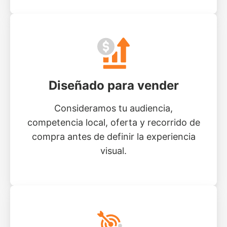
Diseñado para vender
Consideramos tu audiencia,
competencia local, oferta y recorrido de
compra antes de definir la experiencia
visual.