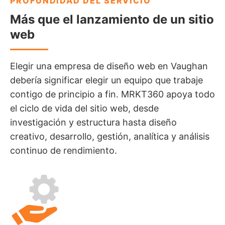
PROFUNDIDAD DEL SERVICIO
Más que el lanzamiento de un sitio
web
Elegir una empresa de diseño web en Vaughan
debería significar elegir un equipo que trabaje
contigo de principio a fin. MRKT360 apoya todo
el ciclo de vida del sitio web, desde
investigación y estructura hasta diseño
creativo, desarrollo, gestión, analítica y análisis
continuo de rendimiento.