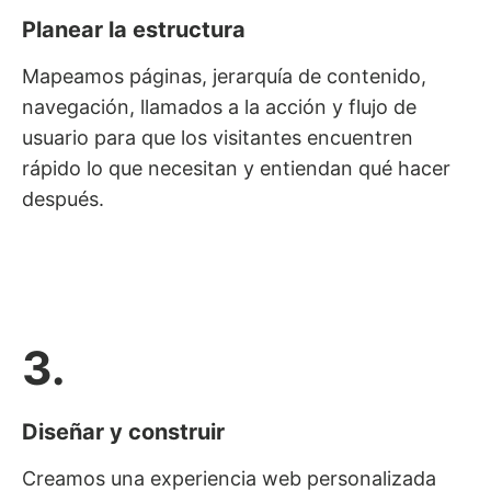
Planear la estructura
Mapeamos páginas, jerarquía de contenido,
navegación, llamados a la acción y flujo de
usuario para que los visitantes encuentren
rápido lo que necesitan y entiendan qué hacer
después.
3.
Diseñar y construir
Creamos una experiencia web personalizada