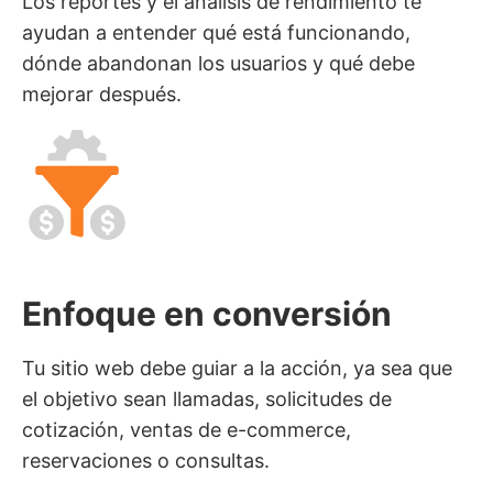
Los reportes y el análisis de rendimiento te
ayudan a entender qué está funcionando,
dónde abandonan los usuarios y qué debe
mejorar después.
Enfoque en conversión
Tu sitio web debe guiar a la acción, ya sea que
el objetivo sean llamadas, solicitudes de
cotización, ventas de e-commerce,
reservaciones o consultas.