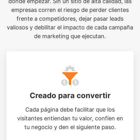
dónde empezar. Sin un sitio de alta calidad, las
empresas corren el riesgo de perder clientes
frente a competidores, dejar pasar leads
valiosos y debilitar el impacto de cada campaña
de marketing que ejecutan.
Creado para convertir
Cada página debe facilitar que los
visitantes entiendan tu valor, confíen en
tu negocio y den el siguiente paso.