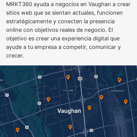
MRKT360 ayuda a negocios en Vaughan a crear
sitios web que se sientan actuales, funcionen
estratégicamente y conecten la presencia
online con objetivos reales de negocio. El
objetivo es crear una experiencia digital que
ayude a tu empresa a competir, comunicar y
crecer.