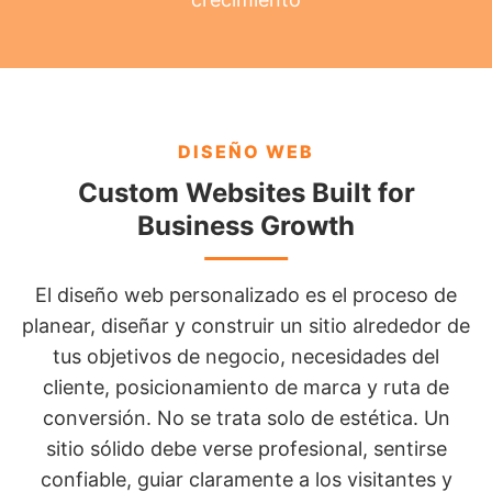
DISEÑO WEB
Custom Websites Built for
Business Growth
El diseño web personalizado es el proceso de
planear, diseñar y construir un sitio alrededor de
tus objetivos de negocio, necesidades del
cliente, posicionamiento de marca y ruta de
conversión. No se trata solo de estética. Un
sitio sólido debe verse profesional, sentirse
confiable, guiar claramente a los visitantes y