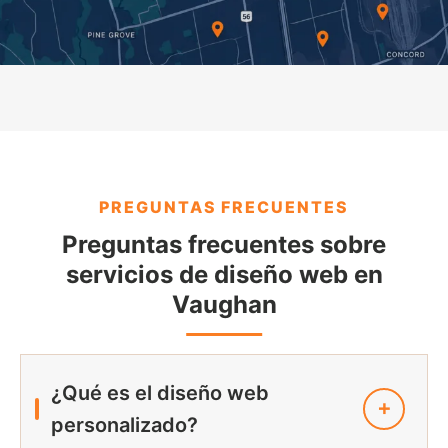
PREGUNTAS FRECUENTES
Preguntas frecuentes sobre
servicios de diseño web en
Vaughan
¿Qué es el diseño web
personalizado?