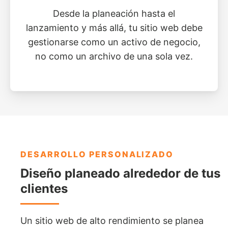
Desde la planeación hasta el
lanzamiento y más allá, tu sitio web debe
gestionarse como un activo de negocio,
no como un archivo de una sola vez.
DESARROLLO PERSONALIZADO
Diseño planeado alrededor de tus
clientes
Un sitio web de alto rendimiento se planea