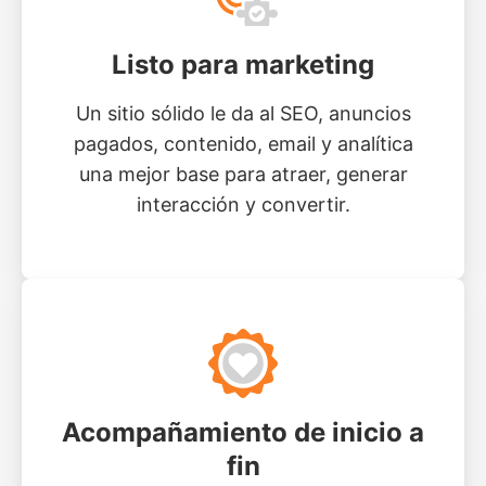
Listo para marketing
Un sitio sólido le da al SEO, anuncios
pagados, contenido, email y analítica
una mejor base para atraer, generar
interacción y convertir.
Acompañamiento de inicio a
fin