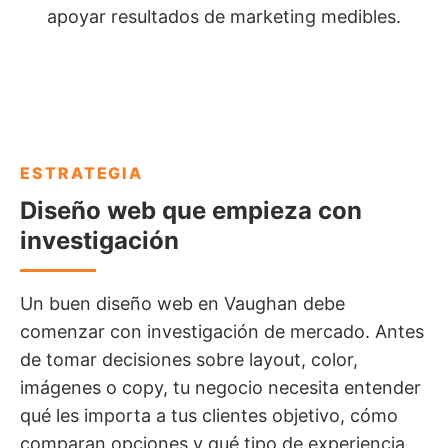
apoyar resultados de marketing medibles.
ESTRATEGIA
Diseño web que empieza con
investigación
Un buen diseño web en Vaughan debe
comenzar con investigación de mercado. Antes
de tomar decisiones sobre layout, color,
imágenes o copy, tu negocio necesita entender
qué les importa a tus clientes objetivo, cómo
comparan opciones y qué tipo de experiencia