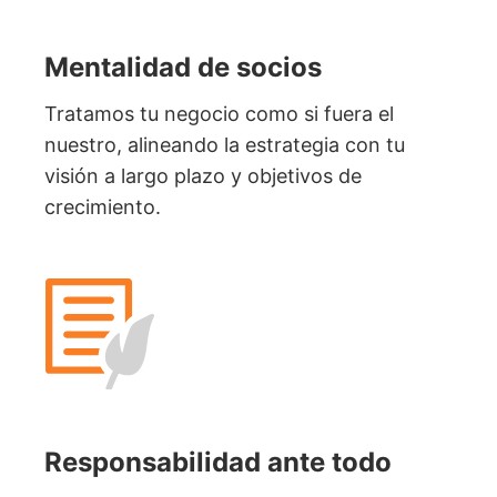
Mentalidad de socios
Tratamos tu negocio como si fuera el
nuestro, alineando la estrategia con tu
visión a largo plazo y objetivos de
crecimiento.
Responsabilidad ante todo