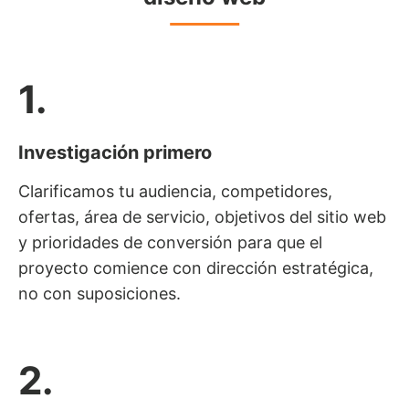
1.
Investigación primero
Clarificamos tu audiencia, competidores,
ofertas, área de servicio, objetivos del sitio web
y prioridades de conversión para que el
proyecto comience con dirección estratégica,
no con suposiciones.
2.