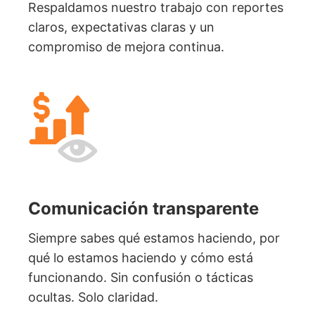
Respaldamos nuestro trabajo con reportes
claros, expectativas claras y un
compromiso de mejora continua.
Comunicación transparente
Siempre sabes qué estamos haciendo, por
qué lo estamos haciendo y cómo está
funcionando. Sin confusión o tácticas
ocultas. Solo claridad.