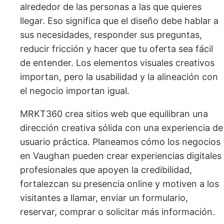
alrededor de las personas a las que quieres
llegar. Eso significa que el diseño debe hablar a
sus necesidades, responder sus preguntas,
reducir fricción y hacer que tu oferta sea fácil
de entender. Los elementos visuales creativos
importan, pero la usabilidad y la alineación con
el negocio importan igual.
MRKT360 crea sitios web que equilibran una
dirección creativa sólida con una experiencia de
usuario práctica. Planeamos cómo los negocios
en Vaughan pueden crear experiencias digitales
profesionales que apoyen la credibilidad,
fortalezcan su presencia online y motiven a los
visitantes a llamar, enviar un formulario,
reservar, comprar o solicitar más información.