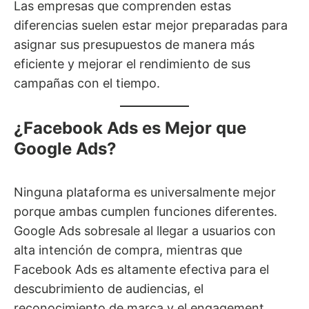
Las empresas que comprenden estas
diferencias suelen estar mejor preparadas para
asignar sus presupuestos de manera más
eficiente y mejorar el rendimiento de sus
campañas con el tiempo.
¿Facebook Ads es Mejor que
Google Ads?
Ninguna plataforma es universalmente mejor
porque ambas cumplen funciones diferentes.
Google Ads sobresale al llegar a usuarios con
alta intención de compra, mientras que
Facebook Ads es altamente efectiva para el
descubrimiento de audiencias, el
reconocimiento de marca y el engagement