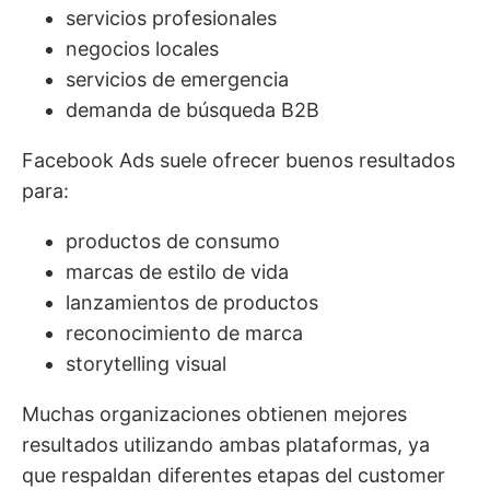
servicios profesionales
negocios locales
servicios de emergencia
demanda de búsqueda B2B
Facebook Ads suele ofrecer buenos resultados
para:
productos de consumo
marcas de estilo de vida
lanzamientos de productos
reconocimiento de marca
storytelling visual
Muchas organizaciones obtienen mejores
resultados utilizando ambas plataformas, ya
que respaldan diferentes etapas del customer