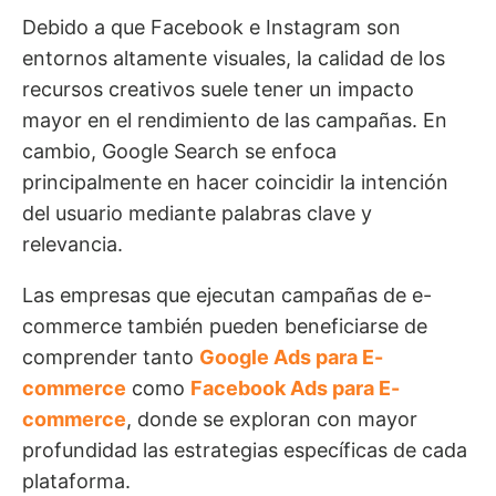
Debido a que Facebook e Instagram son
entornos altamente visuales, la calidad de los
recursos creativos suele tener un impacto
mayor en el rendimiento de las campañas. En
cambio, Google Search se enfoca
principalmente en hacer coincidir la intención
del usuario mediante palabras clave y
relevancia.
Las empresas que ejecutan campañas de e-
commerce también pueden beneficiarse de
comprender tanto
Google Ads para E-
commerce
como
Facebook Ads para E-
commerce
, donde se exploran con mayor
profundidad las estrategias específicas de cada
plataforma.