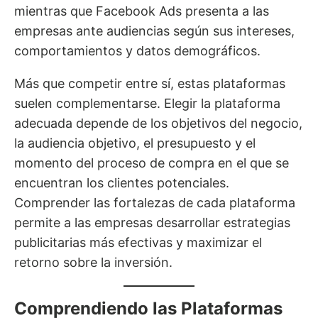
mientras que Facebook Ads presenta a las
empresas ante audiencias según sus intereses,
comportamientos y datos demográficos.
Más que competir entre sí, estas plataformas
suelen complementarse. Elegir la plataforma
adecuada depende de los objetivos del negocio,
la audiencia objetivo, el presupuesto y el
momento del proceso de compra en el que se
encuentran los clientes potenciales.
Comprender las fortalezas de cada plataforma
permite a las empresas desarrollar estrategias
publicitarias más efectivas y maximizar el
retorno sobre la inversión.
Comprendiendo las Plataformas