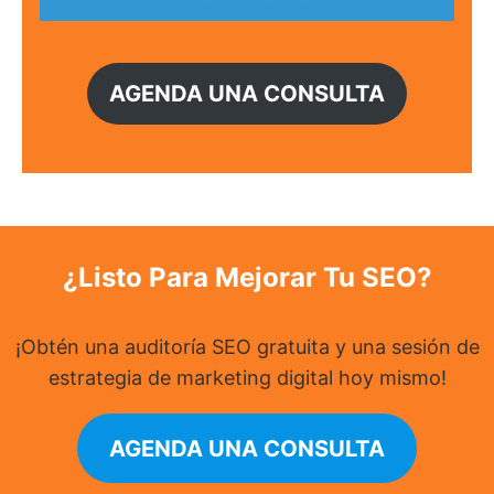
AGENDA UNA CONSULTA
¿Listo Para Mejorar Tu SEO?
¡Obtén una auditoría SEO gratuita y una sesión de
estrategia de marketing digital hoy mismo!
AGENDA UNA CONSULTA