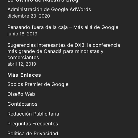
Administración de Google AdWords
diciembre 23, 2020
Pensando fuera de la caja – Más allá de Google
junio 18, 2019
Sugerencias interesantes de DX3, la conferencia
más grande de Canadá para minoristas y
comerciantes
abril 12, 2019
Más Enlaces
Socios Premier de Google
Diseño Web
Contáctanos
Redacción Publicitaria
Preguntas Frecuentes
Política de Privacidad