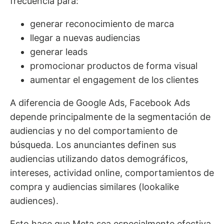
frecuencia para:
generar reconocimiento de marca
llegar a nuevas audiencias
generar leads
promocionar productos de forma visual
aumentar el engagement de los clientes
A diferencia de Google Ads, Facebook Ads
depende principalmente de la segmentación de
audiencias y no del comportamiento de
búsqueda. Los anunciantes definen sus
audiencias utilizando datos demográficos,
intereses, actividad online, comportamientos de
compra y audiencias similares (lookalike
audiences).
Esto hace que Meta sea especialmente efectiva