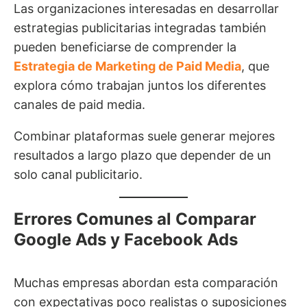
Las organizaciones interesadas en desarrollar
estrategias publicitarias integradas también
pueden beneficiarse de comprender la
Estrategia de Marketing de Paid Media
, que
explora cómo trabajan juntos los diferentes
canales de paid media.
Combinar plataformas suele generar mejores
resultados a largo plazo que depender de un
solo canal publicitario.
Errores Comunes al Comparar
Google Ads y Facebook Ads
Muchas empresas abordan esta comparación
con expectativas poco realistas o suposiciones