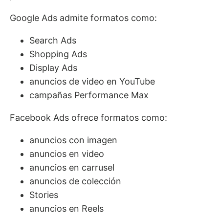
Google Ads admite formatos como:
Search Ads
Shopping Ads
Display Ads
anuncios de video en YouTube
campañas Performance Max
Facebook Ads ofrece formatos como:
anuncios con imagen
anuncios en video
anuncios en carrusel
anuncios de colección
Stories
anuncios en Reels