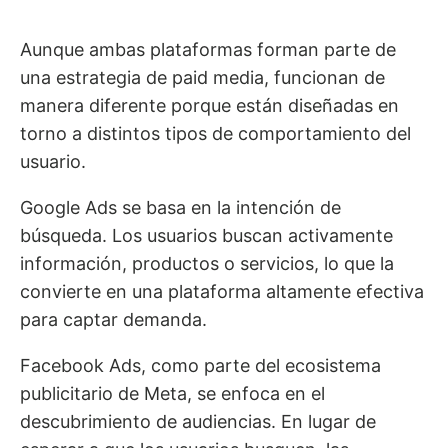
Aunque ambas plataformas forman parte de
una estrategia de paid media, funcionan de
manera diferente porque están diseñadas en
torno a distintos tipos de comportamiento del
usuario.
Google Ads se basa en la intención de
búsqueda. Los usuarios buscan activamente
información, productos o servicios, lo que la
convierte en una plataforma altamente efectiva
para captar demanda.
Facebook Ads, como parte del ecosistema
publicitario de Meta, se enfoca en el
descubrimiento de audiencias. En lugar de