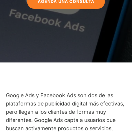
AGENDA UNA CONSULTA
Google Ads y Facebook Ads son dos de las
plataformas de publicidad digital más efectivas,
pero llegan a los clientes de formas muy
diferentes. Google Ads capta a usuarios que
buscan activamente productos o servicios,