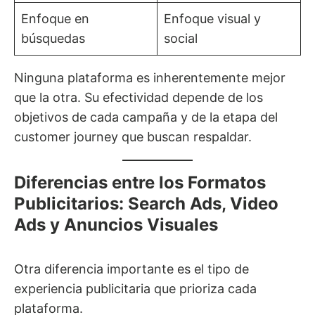
Enfoque en
Enfoque visual y
búsquedas
social
Ninguna plataforma es inherentemente mejor
que la otra. Su efectividad depende de los
objetivos de cada campaña y de la etapa del
customer journey que buscan respaldar.
Diferencias entre los Formatos
Publicitarios: Search Ads, Video
Ads y Anuncios Visuales
Otra diferencia importante es el tipo de
experiencia publicitaria que prioriza cada
plataforma.