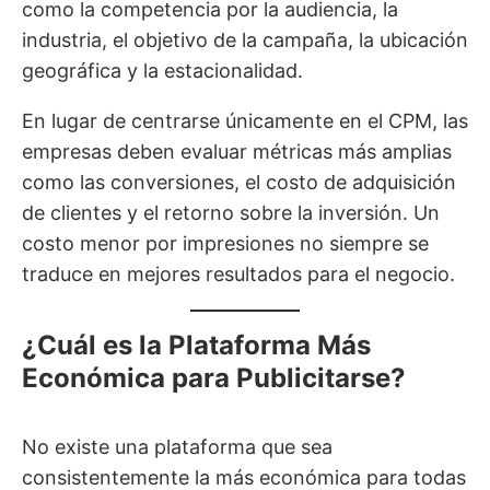
como la competencia por la audiencia, la
industria, el objetivo de la campaña, la ubicación
geográfica y la estacionalidad.
En lugar de centrarse únicamente en el CPM, las
empresas deben evaluar métricas más amplias
como las conversiones, el costo de adquisición
de clientes y el retorno sobre la inversión. Un
costo menor por impresiones no siempre se
traduce en mejores resultados para el negocio.
¿Cuál es la Plataforma Más
Económica para Publicitarse?
No existe una plataforma que sea
consistentemente la más económica para todas