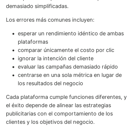
demasiado simplificadas.
Los errores más comunes incluyen:
esperar un rendimiento idéntico de ambas
plataformas
comparar únicamente el costo por clic
ignorar la intención del cliente
evaluar las campañas demasiado rápido
centrarse en una sola métrica en lugar de
los resultados del negocio
Cada plataforma cumple funciones diferentes, y
el éxito depende de alinear las estrategias
publicitarias con el comportamiento de los
clientes y los objetivos del negocio.