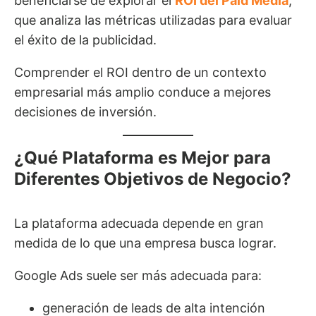
beneficiarse de explorar el
ROI del Paid Media
,
que analiza las métricas utilizadas para evaluar
el éxito de la publicidad.
Comprender el ROI dentro de un contexto
empresarial más amplio conduce a mejores
decisiones de inversión.
¿Qué Plataforma es Mejor para
Diferentes Objetivos de Negocio?
La plataforma adecuada depende en gran
medida de lo que una empresa busca lograr.
Google Ads suele ser más adecuada para:
generación de leads de alta intención