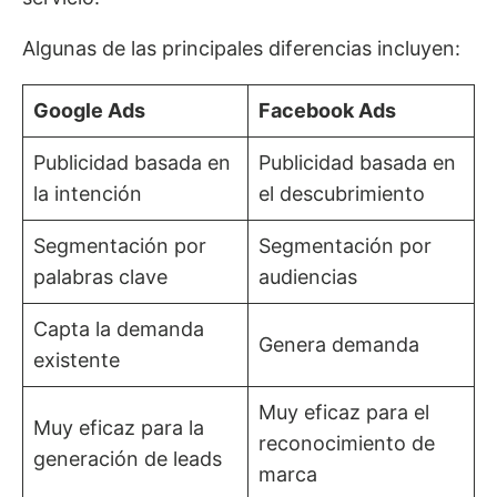
Algunas de las principales diferencias incluyen:
Google Ads
Facebook Ads
Publicidad basada en
Publicidad basada en
la intención
el descubrimiento
Segmentación por
Segmentación por
palabras clave
audiencias
Capta la demanda
Genera demanda
existente
Muy eficaz para el
Muy eficaz para la
reconocimiento de
generación de leads
marca