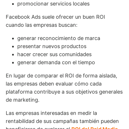
promocionar servicios locales
Facebook Ads suele ofrecer un buen ROI
cuando las empresas buscan:
generar reconocimiento de marca
presentar nuevos productos
hacer crecer sus comunidades
generar demanda con el tiempo
En lugar de comparar el ROI de forma aislada,
las empresas deben evaluar cómo cada
plataforma contribuye a sus objetivos generales
de marketing.
Las empresas interesadas en medir la
rentabilidad de sus campañas también pueden