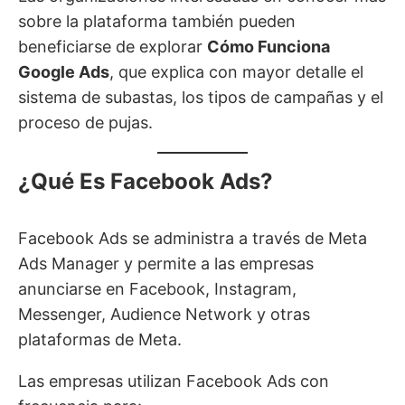
sobre la plataforma también pueden
beneficiarse de explorar
Cómo Funciona
Google Ads
, que explica con mayor detalle el
sistema de subastas, los tipos de campañas y el
proceso de pujas.
¿Qué Es Facebook Ads?
Facebook Ads se administra a través de Meta
Ads Manager y permite a las empresas
anunciarse en Facebook, Instagram,
Messenger, Audience Network y otras
plataformas de Meta.
Las empresas utilizan Facebook Ads con