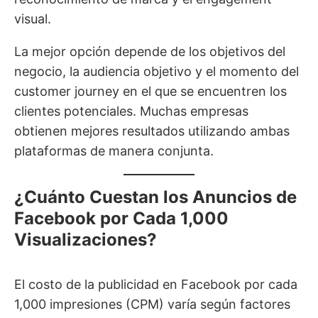
visual.
La mejor opción depende de los objetivos del
negocio, la audiencia objetivo y el momento del
customer journey en el que se encuentren los
clientes potenciales. Muchas empresas
obtienen mejores resultados utilizando ambas
plataformas de manera conjunta.
¿Cuánto Cuestan los Anuncios de
Facebook por Cada 1,000
Visualizaciones?
El costo de la publicidad en Facebook por cada
1,000 impresiones (CPM) varía según factores