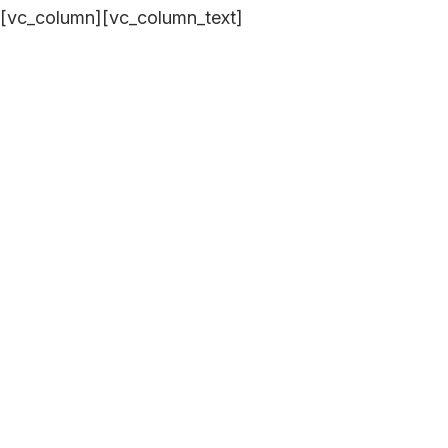
[vc_column][vc_column_text]