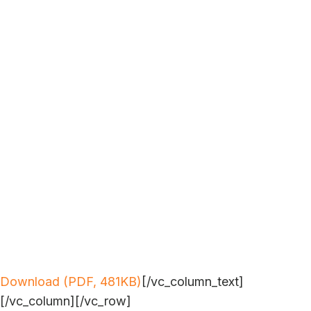
Download (PDF, 481KB)
[/vc_column_text]
[/vc_column][/vc_row]