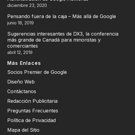
diciembre 23, 2020
Pensando fuera de la caja – Más allá de Google
junio 18, 2019
Sugerencias interesantes de DX3, la conferencia
más grande de Canadá para minoristas y
comerciantes
abril 12, 2019
Más Enlaces
Socios Premier de Google
Diseño Web
Contáctanos
Redacción Publicitaria
Preguntas Frecuentes
Política de Privacidad
Mapa del Sitio