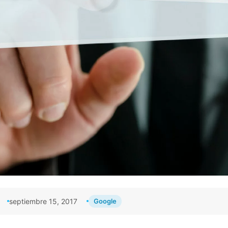
septiembre 15, 2017
Google