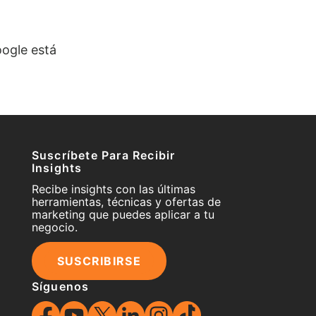
oogle está
Suscríbete Para Recibir
Insights
Recibe insights con las últimas
herramientas, técnicas y ofertas de
marketing que puedes aplicar a tu
negocio.
SUSCRIBIRSE
Síguenos