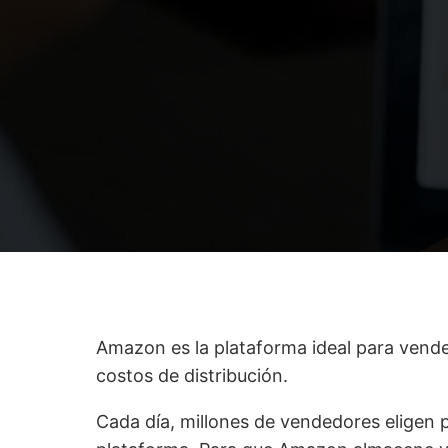
Amazon es la plataforma ideal para vend
costos de distribución.
Cada día, millones de vendedores eligen 