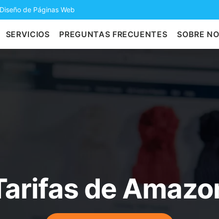
 Diseño de Páginas Web
SERVICIOS
PREGUNTAS FRECUENTES
SOBRE N
Tarifas de Amazo