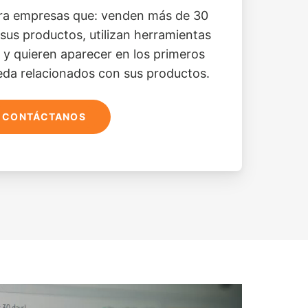
para empresas que: venden más de 30
sus productos, utilizan herramientas
y quieren aparecer en los primeros
eda relacionados con sus productos.
CONTÁCTANOS