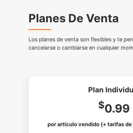
Planes De Venta
Los planes de venta son flexibles y te pe
cancelarse o cambiarse en cualquier mo
Plan Individu
$
0.99
por artículo vendido (+ tarifas de