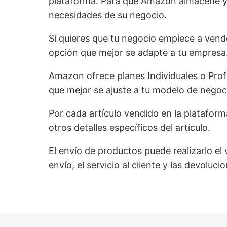
plataforma. Para que Amazon almacene y d
necesidades de su negocio.
Si quieres que tu negocio empiece a vend
opción que mejor se adapte a tu empresa
Amazon ofrece planes Individuales o Prof
que mejor se ajuste a tu modelo de negoc
Por cada artículo vendido en la plataform
otros detalles específicos del artículo.
El envío de productos puede realizarlo e
envío, el servicio al cliente y las devoluci