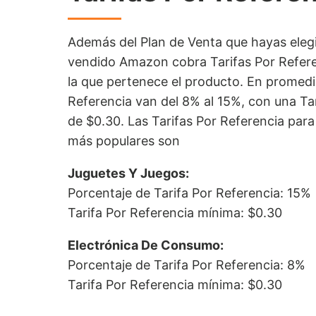
Además del Plan de Venta que hayas eleg
vendido Amazon cobra Tarifas Por Refere
la que pertenece el producto. En promedio
Referencia van del 8% al 15%, con una Ta
de $0.30. Las Tarifas Por Referencia para
más populares son
Juguetes Y Juegos:
Porcentaje de Tarifa Por Referencia: 15%
Tarifa Por Referencia mínima: $0.30
Electrónica De Consumo:
Porcentaje de Tarifa Por Referencia: 8%
Tarifa Por Referencia mínima: $0.30