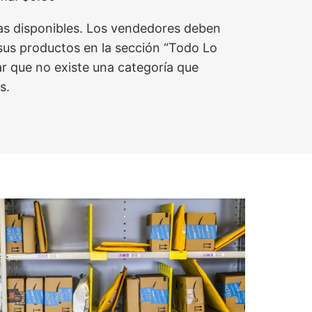
s disponibles. Los vendedores deben
sus productos en la sección “Todo Lo
r que no existe una categoría que
s.