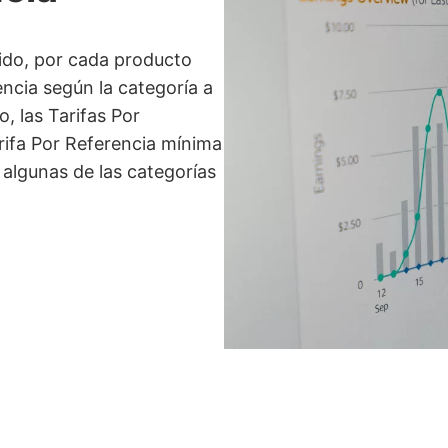
ido, por cada producto
ncia según la categoría a
, las Tarifas Por
rifa Por Referencia mínima
 algunas de las categorías