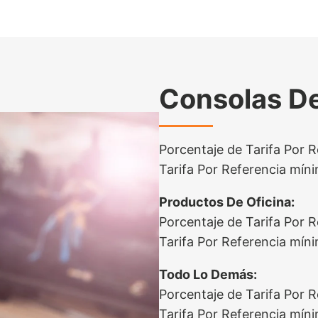
Consolas D
Porcentaje de Tarifa Por R
Tarifa Por Referencia mín
Productos De Oficina:
Porcentaje de Tarifa Por 
Tarifa Por Referencia mín
Todo Lo Demás:
Porcentaje de Tarifa Por 
Tarifa Por Referencia mín