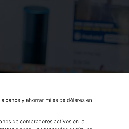
alcance y ahorrar miles de dólares en
lones de compradores activos en la