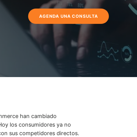
AGENDA UNA CONSULTA
commerce han cambiado
 Hoy los consumidores ya no
on sus competidores directos.