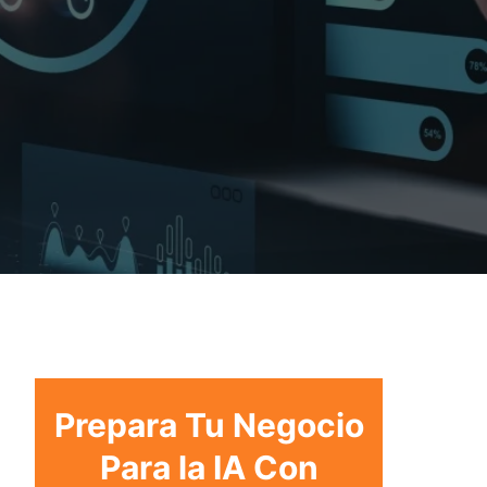
Prepara Tu Negocio
Para la IA Con