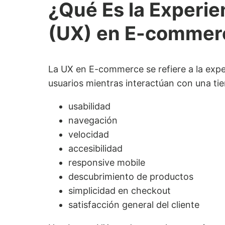
¿Qué Es la Experie
(UX) en E-commer
La UX en E-commerce se refiere a la expe
usuarios mientras interactúan con una tie
usabilidad
navegación
velocidad
accesibilidad
responsive mobile
descubrimiento de productos
simplicidad en checkout
satisfacción general del cliente