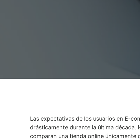
Las expectativas de los usuarios en E-
drásticamente durante la última década.
comparan una tienda online únicamente c