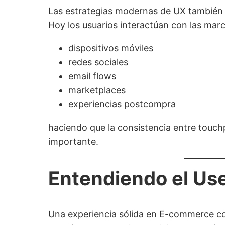
Las estrategias modernas de UX también 
Hoy los usuarios interactúan con las mar
dispositivos móviles
redes sociales
email flows
marketplaces
experiencias postcompra
haciendo que la consistencia entre touc
importante.
Entendiendo el Us
Una experiencia sólida en E-commerce c