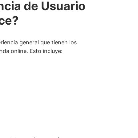
ncia de Usuario
ce?
riencia general que tienen los
nda online. Esto incluye: