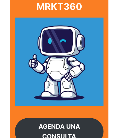
MRKT360
AGENDA UNA
CONSULTA