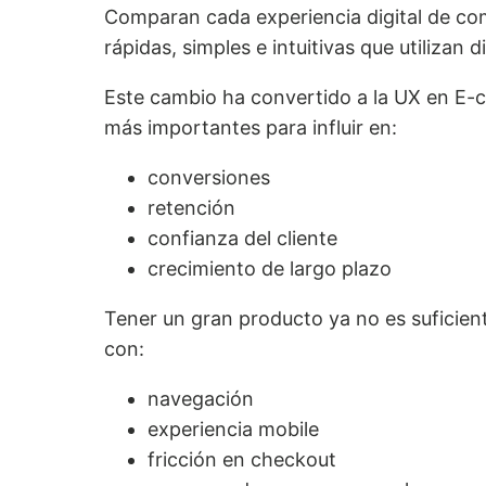
Comparan cada experiencia digital de co
rápidas, simples e intuitivas que utilizan 
Este cambio ha convertido a la UX en E-
más importantes para influir en:
conversiones
retención
confianza del cliente
crecimiento de largo plazo
Tener un gran producto ya no es suficient
con:
navegación
experiencia mobile
fricción en checkout