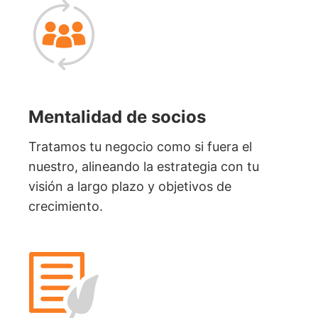
Mentalidad de socios
Tratamos tu negocio como si fuera el
nuestro, alineando la estrategia con tu
visión a largo plazo y objetivos de
crecimiento.