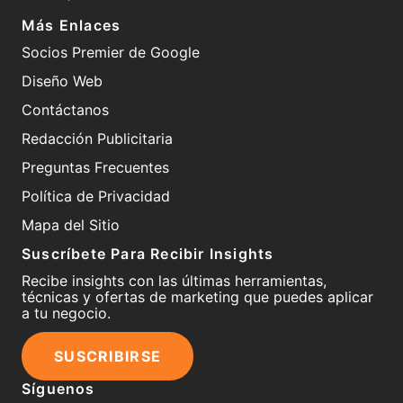
Más Enlaces
Socios Premier de Google
Diseño Web
Contáctanos
Redacción Publicitaria
Preguntas Frecuentes
Política de Privacidad
Mapa del Sitio
Suscríbete Para Recibir Insights
Recibe insights con las últimas herramientas,
técnicas y ofertas de marketing que puedes aplicar
a tu negocio.
SUSCRIBIRSE
Síguenos