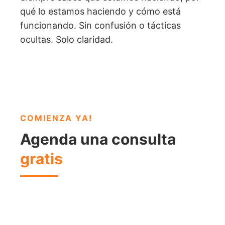
qué lo estamos haciendo y cómo está
funcionando. Sin confusión o tácticas
ocultas. Solo claridad.
COMIENZA YA
!
Agenda una consulta
gratis