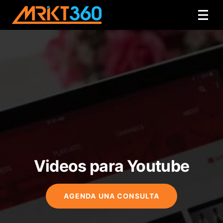
Videos para Youtube
AGENDA UNA CONSULTA