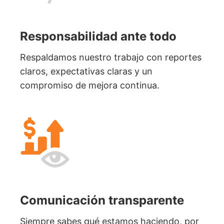
Responsabilidad ante todo
Respaldamos nuestro trabajo con reportes
claros, expectativas claras y un
compromiso de mejora continua.
Comunicación transparente
Siempre sabes qué estamos haciendo, por