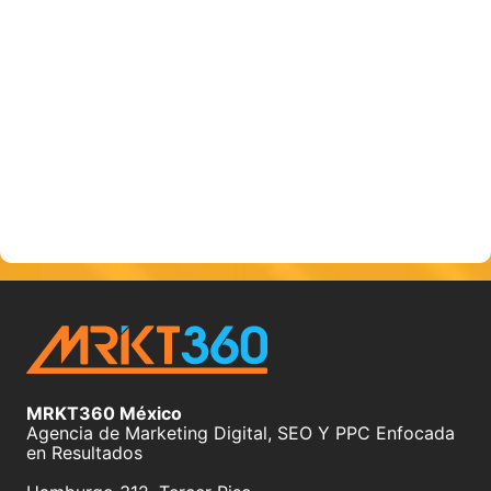
MRKT360 México
Agencia de Marketing Digital, SEO Y PPC Enfocada
en Resultados