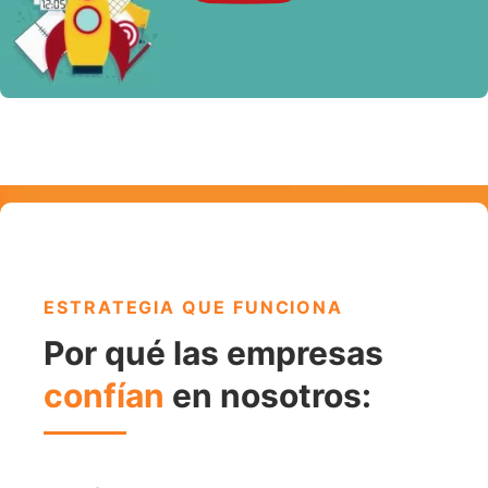
ESTRATEGIA QUE FUNCIONA
Por qué las empresas
confían
en nosotros: